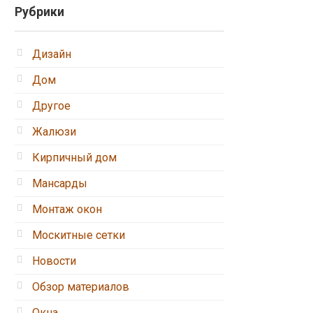
Рубрики
Дизайн
Дом
Другое
Жалюзи
Кирпичный дом
Мансарды
Монтаж окон
Москитные сетки
Новости
Обзор материалов
Окна