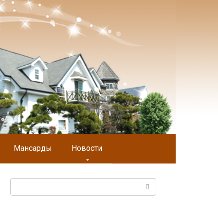
Мансарды
Новости
Поиск: