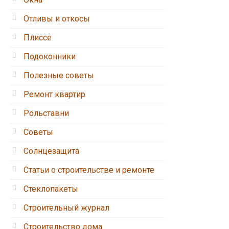
Отливы и откосы
Плиссе
Подоконники
Полезные советы
Ремонт квартир
Рольставни
Советы
Солнцезащита
Статьи о строительстве и ремонте
Стеклопакеты
Строительный журнал
Строительство дома