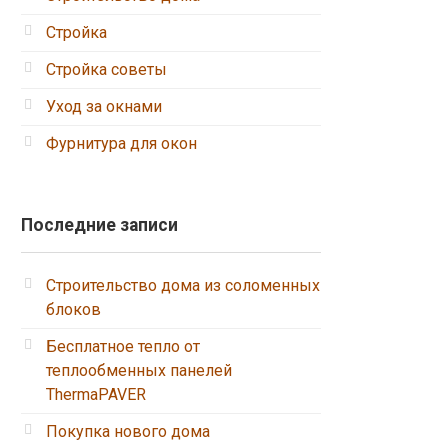
Стройка
Стройка советы
Уход за окнами
Фурнитура для окон
Последние записи
Строительство дома из соломенных
блоков
Бесплатное тепло от
теплообменных панелей
ThermaPAVER
Покупка нового дома