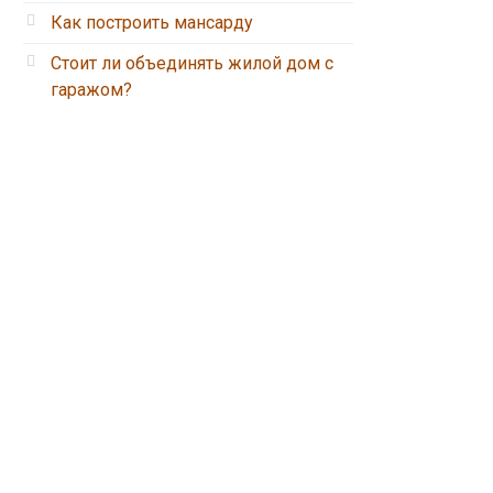
Как построить мансарду
Стоит ли объединять жилой дом с
гаражом?