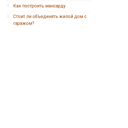
Как построить мансарду
Стоит ли объединять жилой дом с
гаражом?