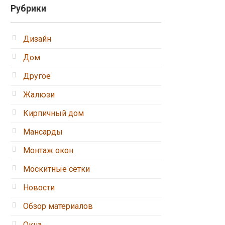
Рубрики
Дизайн
Дом
Другое
Жалюзи
Кирпичный дом
Мансарды
Монтаж окон
Москитные сетки
Новости
Обзор материалов
Окна