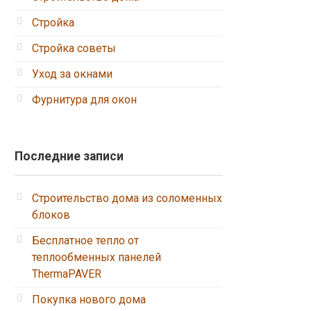
Стройка
Стройка советы
Уход за окнами
Фурнитура для окон
Последние записи
Строительство дома из соломенных
блоков
Бесплатное тепло от
теплообменных панелей
ThermaPAVER
Покупка нового дома