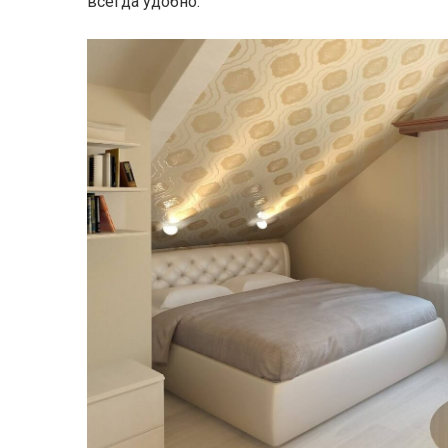
всегда удобно.