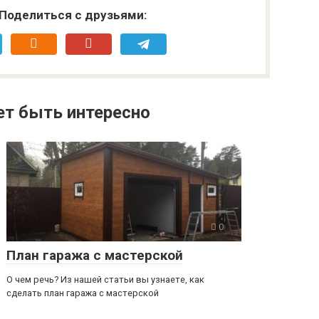
Поделиться с друзьями:
т быть интересно
0
План гаража с мастерской
О чем речь? Из нашей статьи вы узнаете, как
сделать план гаража с мастерской