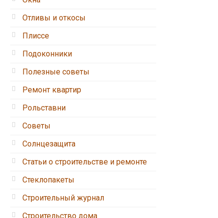
Отливы и откосы
Плиссе
Подоконники
Полезные советы
Ремонт квартир
Рольставни
Советы
Солнцезащита
Статьи о строительстве и ремонте
Стеклопакеты
Строительный журнал
Строительство дома