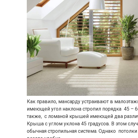
Как правило, мансарду устраивают в малоэтаж
имеющей угол наклона стропил порядка 45 – 6
также, с ломаной крышей имеющей два различ
Крыша с углом уклона 45 градусов. В этом сл
обычная стропильная система. Однако потолки