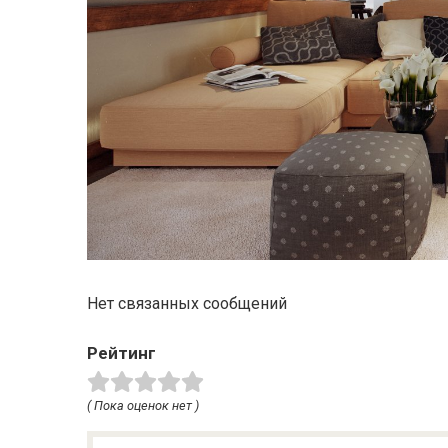
Нет связанных сообщений
Рейтинг
( Пока оценок нет )