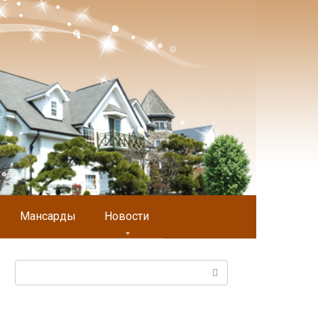
Мансарды
Новости
Поиск: