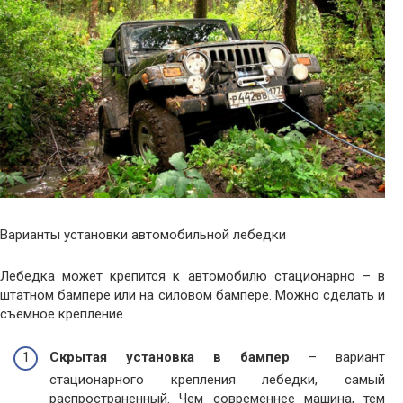
Варианты установки автомобильной лебедки
Лебедка может крепится к автомобилю стационарно – в
штатном бампере или на силовом бампере. Можно сделать и
съемное крепление.
Скрытая установка в бампер
– вариант
стационарного крепления лебедки, самый
распространенный. Чем современнее машина, тем