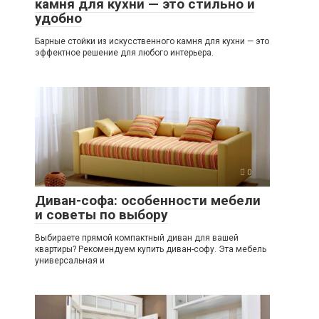
камня для кухни — это стильно и
удобно
Барные стойки из искусственного камня для кухни — это
эффектное решение для любого интерьера.
0
Диван-софа: особенности мебели
и советы по выбору
Выбираете прямой компактный диван для вашей
квартиры? Рекомендуем купить диван-софу. Эта мебель
универсальная и