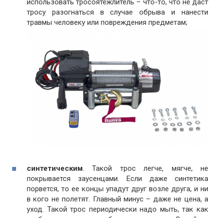
использовать тросоятежлитель – что-то, что не даст
тросу разогнаться в случае обрыва и нанести
травмы человеку или повреждения предметам;
синтетическим
. Такой трос легче, мягче, не
покрывается заусенцами. Если даже синтетика
порвется, то ее концы упадут друг возле друга, и ни
в кого не полетят. Главный минус – даже не цена, а
уход. Такой трос периодически надо мыть, так как