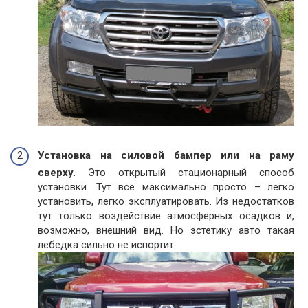
Установка на силовой бампер или на раму
сверху
. Это открытый стационарный способ
установки. Тут все максимально просто – легко
установить, легко эксплуатировать. Из недостатков
тут только воздействие атмосферных осадков и,
возможно, внешний вид. Но эстетику авто такая
лебедка сильно не испортит.