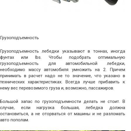
Грузоподъемность
Грузоподъемность лебедки указывают в тоннах, иногда
фунтах или lbs. Чтобы подобрать оптимальную
грузоподъемность для автомобильной лебедки,
необходимо массу автомобиля умножить на 2. Причем
принимать в расчет надо не то значение, что указано в
технических характеристиках. Всегда лучше прибавить к
нему вес перевозимого груза и, возможно, пассажиров.
Большой запас по грузоподъемности делать не стоит. В
случае, если нагрузка большая, лебедка должна
остановиться, а не оторваться от машины и не разломать
авто пополам.