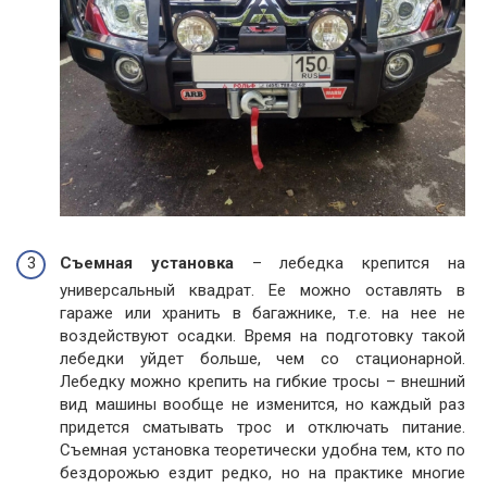
Съемная установка
– лебедка крепится на
универсальный квадрат. Ее можно оставлять в
гараже или хранить в багажнике, т.е. на нее не
воздействуют осадки. Время на подготовку такой
лебедки уйдет больше, чем со стационарной.
Лебедку можно крепить на гибкие тросы – внешний
вид машины вообще не изменится, но каждый раз
придется сматывать трос и отключать питание.
Съемная установка теоретически удобна тем, кто по
бездорожью ездит редко, но на практике многие