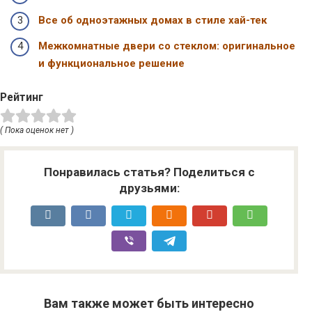
Все об одноэтажных домах в стиле хай-тек
Межкомнатные двери со стеклом: оригинальное
и функциональное решение
Рейтинг
( Пока оценок нет )
Понравилась статья? Поделиться с
друзьями:
Вам также может быть интересно