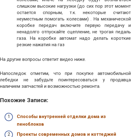
слишком высокие нагрузки (до сих пор этот момент
остается спорным, т.к. некоторые считают
неуместным помогать колесами) . На механической
коробке передач включите первую передачу и
ненадолго отпускайте сцепление, не трогая педаль
газа. На коробке автомат надо делать короткие
резкие нажатия на газ
На другие вопросы ответит видео ниже.
Напоследок отметим, что при покупке автомобильной
лебедки не забудьте поинтересоваться у продавца
наличием запчастей и возможностью ремонта.
Похожие Записи:
Способы внутренней отделки дома из
пеноблоков
Проекты современных домов и коттеджей