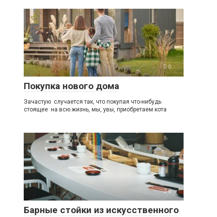
0
Покупка нового дома
Зачастую случается так, что покупая что-нибудь
стоящее на всю жизнь, мы, увы, приобретаем кота
0
Барные стойки из искусственного