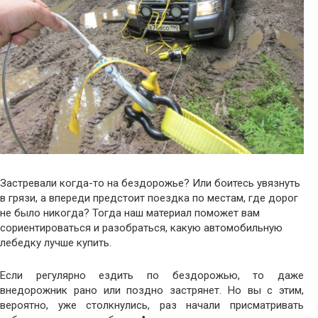
Застревали когда-то на бездорожье? Или боитесь увязнуть
в грязи, а впереди предстоит поездка по местам, где дорог
не было никогда? Тогда наш материал поможет вам
сориентироваться и разобраться, какую автомобильную
лебедку лучше купить.
Если регулярно ездить по бездорожью, то даже
внедорожник рано или поздно застрянет. Но вы с этим,
вероятно, уже столкнулись, раз начали присматривать