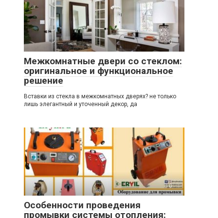
0
Межкомнатные двери со стеклом:
оригинальное и функциональное
решение
Вставки из стекла в межкомнатных дверях? не только
лишь элегантный и уточенный декор, да
0
Особенности проведения
промывки системы отопления: