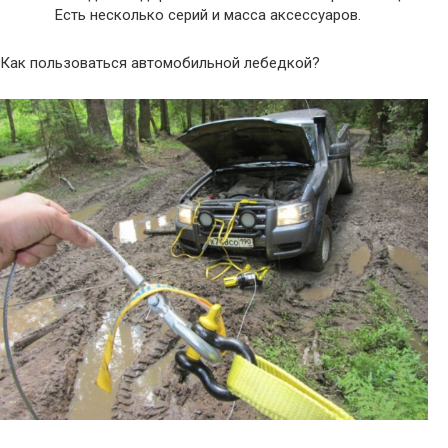
Есть несколько серий и масса аксессуаров.
Как пользоваться автомобильной лебедкой?