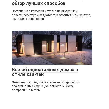
обзор лучших способов
Постепенная коррозия металла на внутренней
поверхности труб и радиаторов в отопительном контуре,
кристаллизация солей
0
Все об одноэтажных домах в
стиле хай-тек
Стиль хай-тек – идеальное сочетание красоты с
практичностью и функциональностью. Дома
построенные в этом