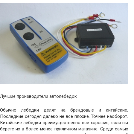
Лучшие производители автолебедок
Обычно лебедки делят на брендовые и китайские.
Последние сегодня далеко не все плохие. Точнее наоборот.
Китайские лебедки преимущественно все хорошие, если вы
берете их в более-менее приличном магазине. Среди самых