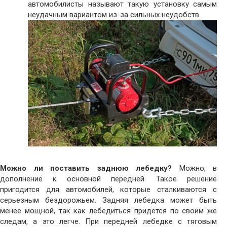
автомобилисты называют такую установку самым
неудачным вариантом из-за сильных неудобств.
Можно ли поставить заднюю лебедку?
Можно, в
дополнение к основной передней. Такое решение
пригодится для автомобилей, которые сталкиваются с
серьезным бездорожьем. Задняя лебедка может быть
менее мощной, так как лебедиться придется по своим же
следам, а это легче. При передней лебедке с тяговым