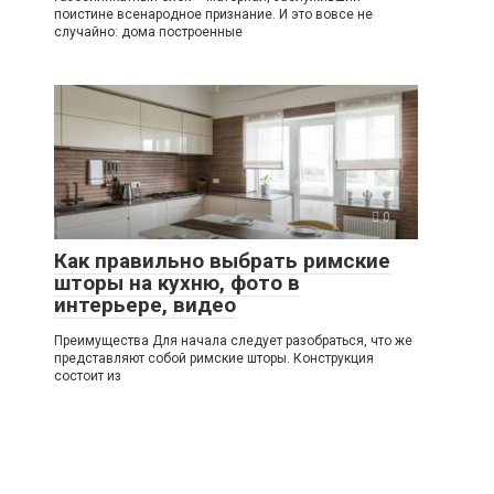
поистине всенародное признание. И это вовсе не
случайно: дома построенные
0
Как правильно выбрать римские
шторы на кухню, фото в
интерьере, видео
Преимущества Для начала следует разобраться, что же
представляют собой римские шторы. Конструкция
состоит из