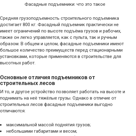
Фасадные подъемники: что это такое
Средняя грузоподъемность строительного подъемника
достигает 800 кг. Фасадный подъемник практически не
имеет ограничений по высоте подъёма грузов и рабочих,
также он легко управляется, как с пульта, так и ручным
образом. В общем и целом, фасадные подъемники имеют
большое количество преимуществ перед стационарными
установками, которые применяются в строительстве для
высотных работ.
Основные отличия подъемников от
строительных лесов
И то, и другое устройство позволяет работать на высоте и
поднимать на неё тяжёлые грузы. Однако в отличие от
строительных лесов фасадные подъемники выгодно
отличаются:
максимальной массой поднятия грузов;
небольшими габаритами и весом;