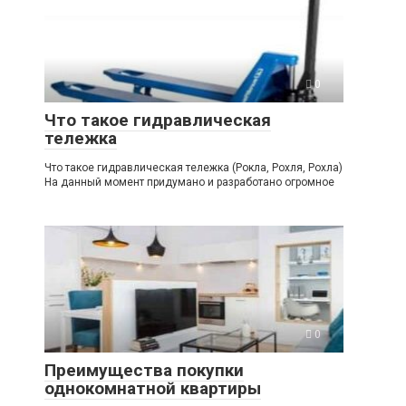
0
Что такое гидравлическая
тележка
Что такое гидравлическая тележка (Рокла, Рохля, Рохла)
На данный момент придумано и разработано огромное
0
Преимущества покупки
однокомнатной квартиры