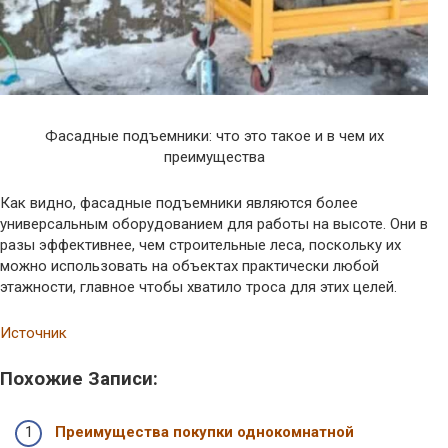
Фасадные подъемники: что это такое и в чем их
преимущества
Как видно, фасадные подъемники являются более
универсальным оборудованием для работы на высоте. Они в
разы эффективнее, чем строительные леса, поскольку их
можно использовать на объектах практически любой
этажности, главное чтобы хватило троса для этих целей.
Источник
Похожие Записи:
Преимущества покупки однокомнатной