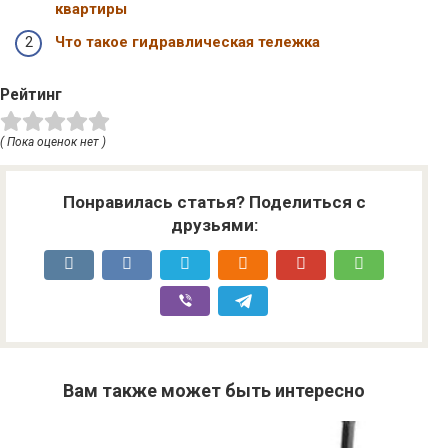
квартиры
Что такое гидравлическая тележка
Рейтинг
( Пока оценок нет )
Понравилась статья? Поделиться с
друзьями:
Вам также может быть интересно