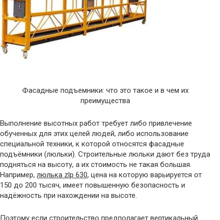
Фасадные подъемники: что это такое и в чем их
преимущества
Выполнение высотных работ требует либо привлечение
обученных для этих целей людей, либо использование
специальной техники, к которой относятся фасадные
подъёмники (люльки). Строительные люльки дают без труда
подняться на высоту, а их стоимость не такая большая.
Например,
люлька zlp 630
, цена на которую варьируется от
150 до 200 тысяч, имеет повышенную безопасность и
надёжность при нахождении на высоте.
Поэтому если строительство предполагает вертикальный