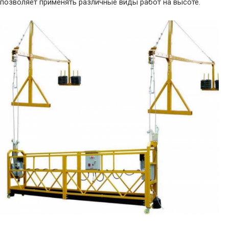
позволяет применять различные виды работ на высоте.