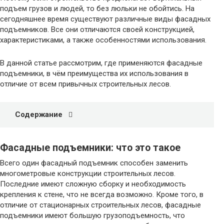
подъем грузов и людей, то без люльки не обойтись. На
сегодняшнее время существуют различные виды фасадных
подъемников. Все они отличаются своей конструкцией,
характеристиками, а также особенностями использования.
В данной статье рассмотрим, где применяются фасадные
подъемники, в чём преимущества их использования в
отличие от всем привычных строительных лесов.
Содержание
Фасадные подъемники: что это такое
Всего один фасадный подъемник способен заменить
многометровые конструкции строительных лесов.
Последние имеют сложную сборку и необходимость
крепления к стене, что не всегда возможно. Кроме того, в
отличие от стационарных строительных лесов, фасадные
подъемники имеют большую грузоподъемность, что