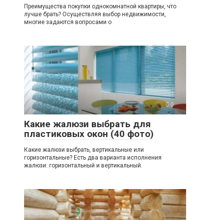
Преимущества покупки однокомнатной квартиры, что
лучше брать? Осуществляя выбор недвижимости,
многие задаются вопросами о
0
Какие жалюзи выбрать для
пластиковых окон (40 фото)
Какие жалюзи выбрать, вертикальные или
горизонтальные? Есть два варианта исполнения
жалюзи: горизонтальный и вертикальный.