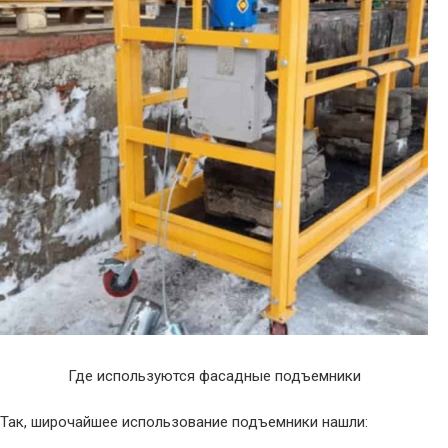
Где используются фасадные подъемники
Так, широчайшее использование подъемники нашли: