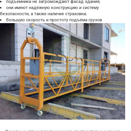
подъемники не загромождают фасад здания;
они имеют надёжную конструкцию и систему
безопасности, а также наличие страховки;
большую скорость и простоту подъёма грузов.