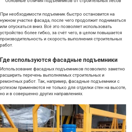
Основные отличия подъемников от строительных лесов
При необходимости подъемник быстро остановится на
нужном участке фасада, после чего продолжит подниматься
или опускаться вниз. Всё это позволяет использовать
устройство более гибко, за счёт чего, в целом повышается
производительность и скорость выполнения строительных
работ.
Где используются фасадные подъемники
Использование фасадных подъемников позволило заметно
расширить перечень выполняемых строительных и
ремонтных работ. Так, например, фасадные подъемники с
успехом применяются не только для отделки стен на высоте,
но и в совершенно других направлениях.