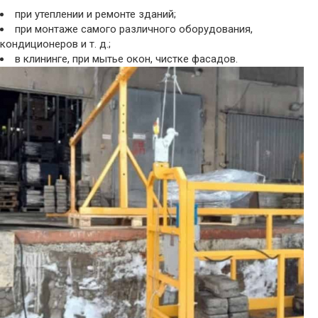
при утеплении и ремонте зданий;
при монтаже самого различного оборудования,
кондиционеров и т. д.;
в клининге, при мытье окон, чистке фасадов.