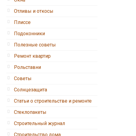
Отливы и откосы
Плиссе
Подоконники
Полезные советы
Ремонт квартир
Рольставни
Советы
Солнцезащита
Статьи о строительстве и ремонте
Стеклопакеты
Строительный журнал
Строительство дома