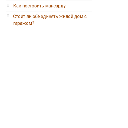
Как построить мансарду
Стоит ли объединять жилой дом с
гаражом?