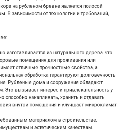
Окора на рубленом бревне является полосой
ы. В зависимости от технологии и требований,
ве:
но изготавливается из натурального дерева, что
здоровые помещения для проживания или
 имеет отличные прочностные свойства, а
иональная обработка гарантируют долговечность
ие. Рубленые дома и сооружения обладают
 Это вызывает интерес и привлекательность у
 способно накапливать, хранить и отдавать
ловия внутри помещения и улучшает микроклимат.
ребованным материалом в строительстве,
имуществам и эстетическим качествам.