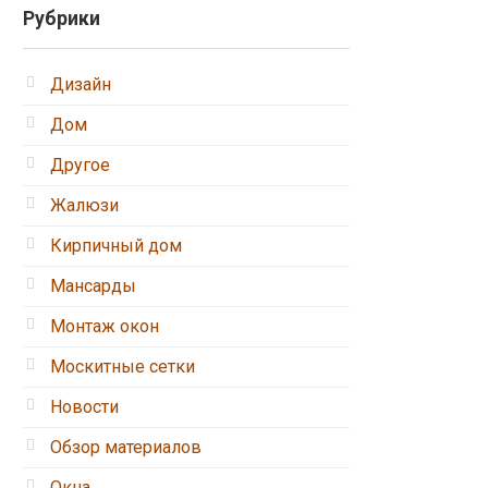
Рубрики
Дизайн
Дом
Другое
Жалюзи
Кирпичный дом
Мансарды
Монтаж окон
Москитные сетки
Новости
Обзор материалов
Окна