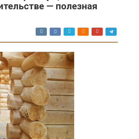
оительстве — полезная