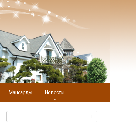
Мансарды
Новости
Поиск: