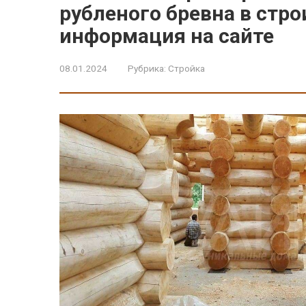
рубленого бревна в стр
информация на сайте
08.01.2024
Рубрика:
Стройка