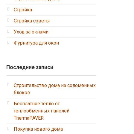
Стройка
Стройка советы
Уход за окнами
Фурнитура для окон
Последние записи
Строительство дома из соломенных
блоков
Бесплатное тепло от
теплообменных панелей
ThermaPAVER
Покупка нового дома