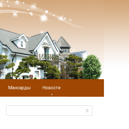
Мансарды
Новости
Поиск: