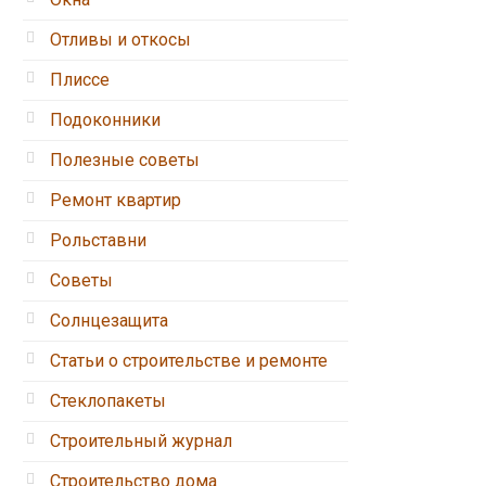
Отливы и откосы
Плиссе
Подоконники
Полезные советы
Ремонт квартир
Рольставни
Советы
Солнцезащита
Статьи о строительстве и ремонте
Стеклопакеты
Строительный журнал
Строительство дома