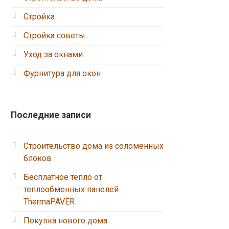
Стройка
Стройка советы
Уход за окнами
Фурнитура для окон
Последние записи
Строительство дома из соломенных
блоков
Бесплатное тепло от
теплообменных панелей
ThermaPAVER
Покупка нового дома