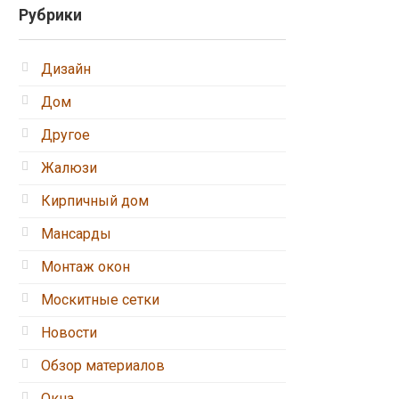
Рубрики
Дизайн
Дом
Другое
Жалюзи
Кирпичный дом
Мансарды
Монтаж окон
Москитные сетки
Новости
Обзор материалов
Окна