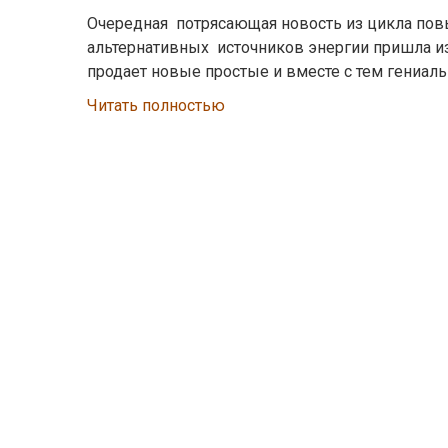
Очередная потрясающая новость из цикла по
альтернативных источников энергии пришла и
продает новые простые и вместе с тем гениа
Читать полностью