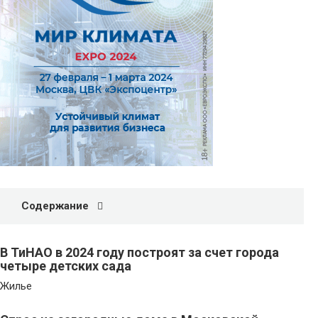
Содержание
В ТиНАО в 2024 году построят за счет города
четыре детских сада
Жилье