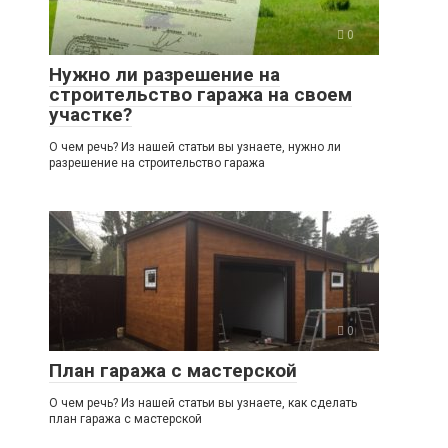
0
Нужно ли разрешение на
строительство гаража на своем
участке?
О чем речь? Из нашей статьи вы узнаете, нужно ли
разрешение на строительство гаража
0
План гаража с мастерской
О чем речь? Из нашей статьи вы узнаете, как сделать
план гаража с мастерской