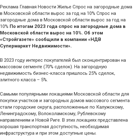
Реклама Главная Новости Жилье Спрос на загородные дома
в Московской области вырос за год на 10% Спрос на
загородные дома в Московской области вырос за год на
10%
По итогам 2023 года спрос на загородные дома в
Московской области вырос на 10%. Об этом
«Стройгазете» сообщили в компании «НДВ
Супермаркет Недвижимости».
В 2023 году интерес покупателей был сконцентрирован на
массовом сегменте (70% сделок). На загородную
недвижимость бизнес-класса пришлось 25% сделок,
элитного класса – 5%.
Самыми популярными локациями Московской области для
покупки участков и загородных домов массового сегмента
стали городские округа, расположенные по Калужскому,
Ленинградскому, Волоколамскому, Рублевскому
направлениям и Новой Риге. В этих локациях представлена
хорошая транспортная доступность, необходимая
инфраструктура и при этом доступные цены.