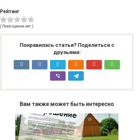
Рейтинг
( Пока оценок нет )
Понравилась статья? Поделиться с
друзьями:
Вам также может быть интересно