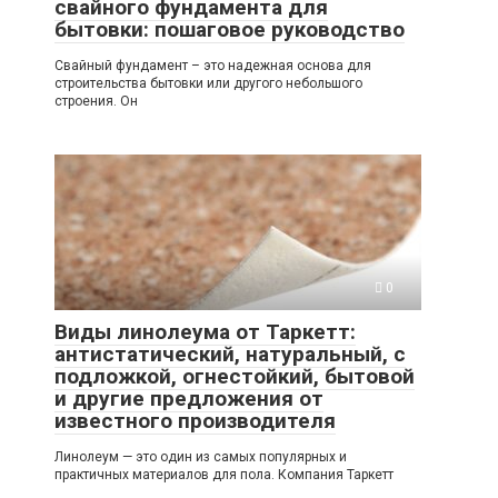
свайного фундамента для
бытовки: пошаговое руководство
Свайный фундамент – это надежная основа для
строительства бытовки или другого небольшого
строения. Он
0
Виды линолеума от Таркетт:
антистатический, натуральный, с
подложкой, огнестойкий, бытовой
и другие предложения от
известного производителя
Линолеум — это один из самых популярных и
практичных материалов для пола. Компания Таркетт