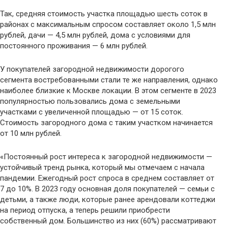
Так, средняя стоимость участка площадью шесть соток в
районах с максимальным спросом составляет около 1,5 млн
рублей, дачи — 4,5 млн рублей, дома с условиями для
постоянного проживания — 6 млн рублей.
У покупателей загородной недвижимости дорогого
сегмента востребованными стали те же направления, однако
наиболее близкие к Москве локации. В этом сегменте в 2023
популярностью пользовались дома с земельными
участками с увеличенной площадью — от 15 соток.
Стоимость загородного дома с таким участком начинается
от 10 млн рублей.
«Постоянный рост интереса к загородной недвижимости —
устойчивый тренд рынка, который мы отмечаем с начала
пандемии. Ежегодный рост спроса в среднем составляет от
7 до 10%. В 2023 году основная доля покупателей — семьи с
детьми, а также люди, которые ранее арендовали коттеджи
на период отпуска, а теперь решили приобрести
собственный дом. Большинство из них (60%) рассматривают