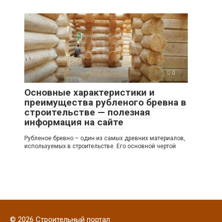
0
Основные характеристики и
преимущества рубленого бревна в
строительстве — полезная
информация на сайте
Рубленое бревно – один из самых древних материалов,
используемых в строительстве. Его основной чертой
© 2026 Строительный портал