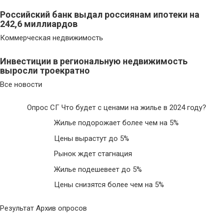
Российский банк выдал россиянам ипотеки на
242,6 миллиардов
Коммерческая недвижимость
Инвестиции в региональную недвижимость
выросли троекратно
Все новости
Опрос СГ Что будет с ценами на жилье в 2024 году?
Жилье подорожает более чем на 5%
Цены вырастут до 5%
Рынок ждет стагнация
Жилье подешевеет до 5%
Цены снизятся более чем на 5%
Результат Архив опросов