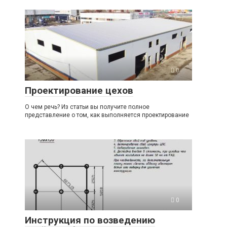
0
Проектирование цехов
О чем речь? Из статьи вы получите полное
представление о том, как выполняется проектирование
0
Инструкция по возведению