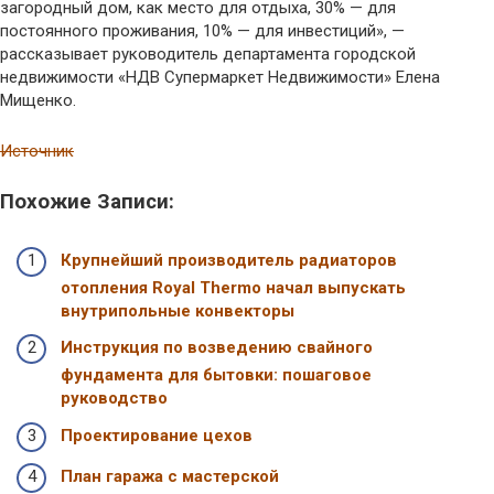
загородный дом, как место для отдыха, 30% — для
постоянного проживания, 10% — для инвестиций», —
рассказывает руководитель департамента городской
недвижимости «НДВ Супермаркет Недвижимости» Елена
Мищенко.
Источник
Похожие Записи:
Крупнейший производитель радиаторов
отопления Royal Thermo начал выпускать
внутрипольные конвекторы
Инструкция по возведению свайного
фундамента для бытовки: пошаговое
руководство
Проектирование цехов
План гаража с мастерской