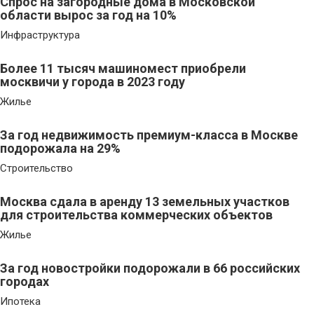
Спрос на загородные дома в Московской
области вырос за год на 10%
Инфраструктура
Более 11 тысяч машиномест приобрели
москвичи у города в 2023 году
Жилье
За год недвижимость премиум-класса в Москве
подорожала на 29%
Строительство
Москва сдала в аренду 13 земельных участков
для строительства коммерческих объектов
Жилье
За год новостройки подорожали в 66 российских
городах
Ипотека